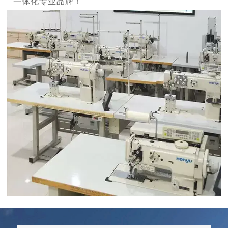
一体化专业品牌！