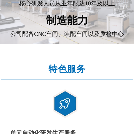
核心研发人员从业年限达10年及以上
制造能力
公司配备CNC车间、装配车间以及质检中心
特色服务
单元自动化研发生产服务