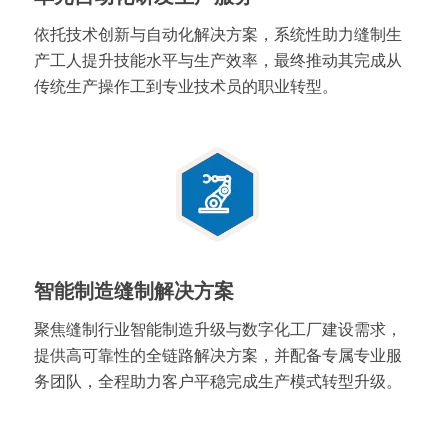
依托技术创新与自动化解决方案，系统性助力缝制生
产工人提升技能水平与生产效率，最终推动其完成从
传统生产操作工到专业技术员的职业转型。
智能制造缝制解决方案
聚焦缝制行业智能制造升级与数字化工厂建设需求，
提供高可靠性的全链路解决方案，并配备专属专业服
务团队，全程助力客户平稳完成生产模式转型升级。