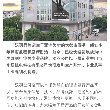
汉羽品牌诞生于亚洲繁华的大都市香港，经过多
年风雨兼程和励精图治，如今，已经快速发展成为中
国缝制行业的专业品牌。汉羽公司以下属企业中山市
华辰机电科技有限公司为研发和生产基地，专业从事
工业缝纫机制造。
汉羽公司恪守以市场为导向的理念进行产品研
发，结合自身信息、技术、品牌优势，把缝纫机的不
同功能分别模块化，通过模块的更换，实现不同机
型、功能的转换，大大缩短了新产品的开发和交货时