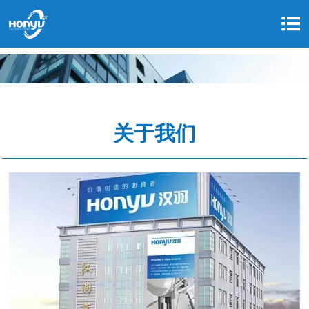

关于我们