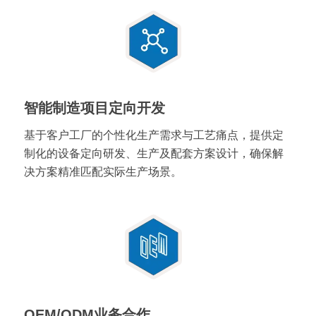
智能制造项目定向开发
基于客户工厂的个性化生产需求与工艺痛点，提供定
制化的设备定向研发、生产及配套方案设计，确保解
决方案精准匹配实际生产场景。
OEM/ODM业务合作