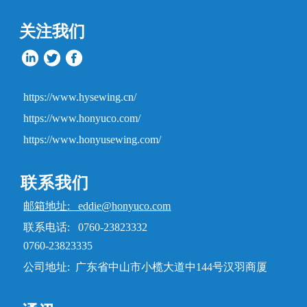
关注我们
https://www.hysewing.cn/
https://www.honyuco.com/
https://www.honyusewing.com/
联系我们
邮箱地址: eddie@honyuco.com
联系电话: 0760-23823332
0760-23823335
公司地址: 广东省中山市小榄大道中144号汉羽商厦