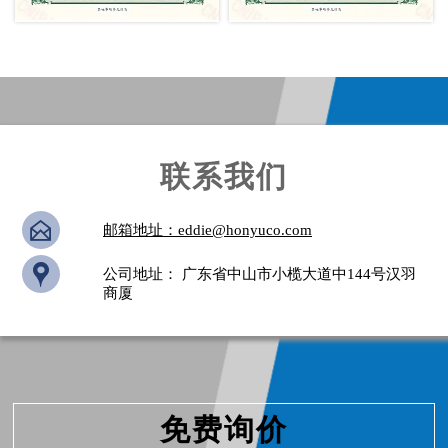
联系我们

邮箱地址：eddie@honyuco.com

公司地址： 广东省中山市小榄大道中144号汉羽
商厦
免费询价