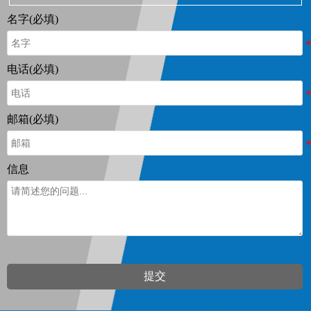
名字(必填)
电话(必填)
邮箱(必填)
信息
提交