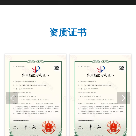
资质证书

