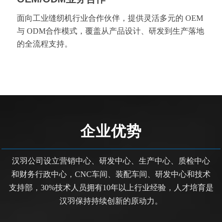
面向工业缝纫机行业合作伙伴，提供灵活多元的 OEM
与 ODM合作模式，覆盖从产品设计、研发到生产落地
的全流程支持。
企业优势
汉羽公司设立营销中心、研发中心、生产中心、质检中心
和财务行政中心，CNC车间、装配车间、研发中心和技术
支持部，30%技术人员拥有10年以上行业经验，人才培育是
汉羽保持持续创新的原动力。