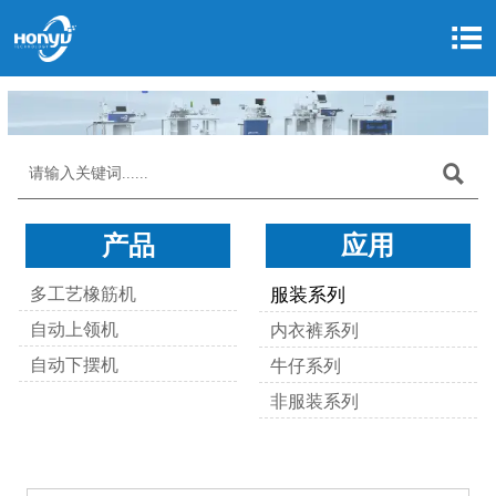


产品
应用
多工艺橡筋机
服装系列
自动上领机
内衣裤系列
自动下摆机
牛仔系列
非服装系列