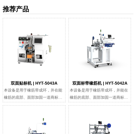
推荐产品
双面贴标机 | HYT-5043A
双面标带橡筋机 | HYT-5042A
本设备是用于橡筋带成环，并在能
本设备是用于橡筋带成环，并能在
橡筋的底部、面部加固一道商标带
橡筋的底部、面部加固一道商标带
的半自动设备，只需人手放标带和
的全自动设备，无需人手参与，节
橡筋，自动完成翻折和压烫，兼顾
省工序的同时又能提高产品品质。
生产效率和成本。